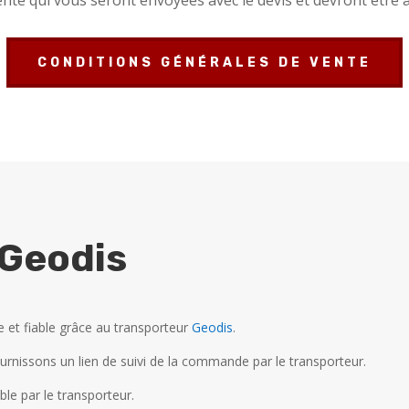
CONDITIONS GÉNÉRALES DE VENTE
 Geodis
e et fiable grâce au transporteur
Geodis
.
rnissons un lien de suivi de la commande par le transporteur.
ble par le transporteur.