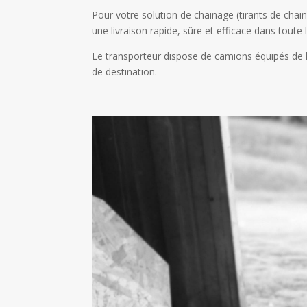
Pour votre solution de chainage (tirants de cha
une livraison rapide, sûre et efficace dans toute 
Le transporteur dispose de camions équipés de
de destination.