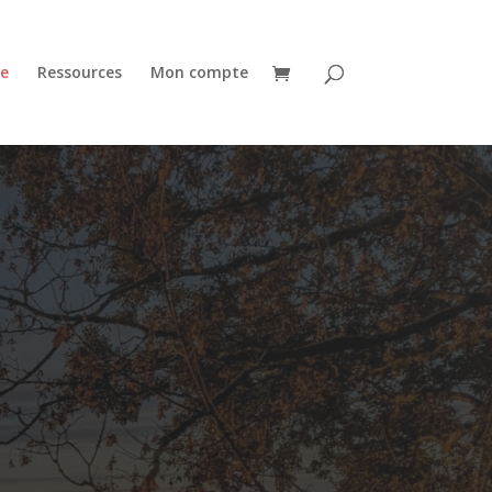
e
Ressources
Mon compte