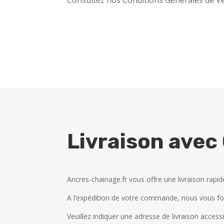
Livraison avec
Ancres-chainage.fr vous offre une livraison rapid
A l’expédition de votre commande, nous vous fou
Veuillez indiquer une adresse de livraison accessi