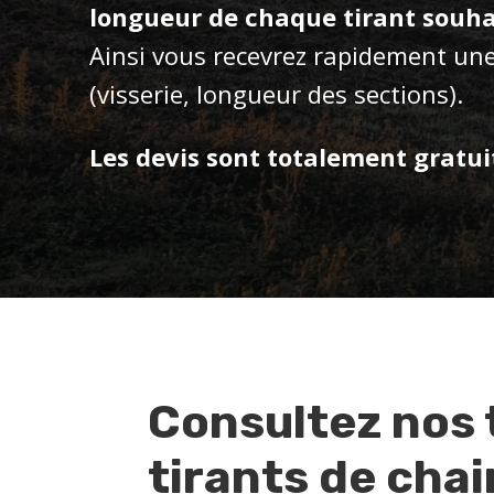
longueur de chaque tirant souha
Ainsi vous recevrez rapidement une
(visserie, longueur des sections).
Les devis sont totalement gratui
Consultez nos t
tirants de chai