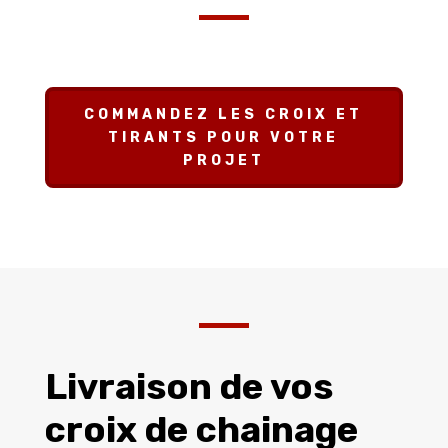
COMMANDEZ LES CROIX ET
TIRANTS POUR VOTRE
PROJET
Livraison de vos
croix de chainage