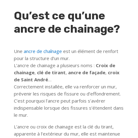
Qu’est ce qu’une
ancre de chainage?
Une
ancre de chaînage
est un élément de renfort
pour la structure d’un mur.
L’ancre de chainage a plusieurs noms :
Croix de
chainage
,
clé de tirant
,
ancre de façade
,
croix
de Saint André
…
Correctement installée, elle va renforcer un mur,
prévenir les risques de fissure ou d’effondrement.
C’est pourquoi l’ancre peut parfois s’avérer
indispensable lorsque des fissures s’étendent dans
le mur.
L’ancre ou croix de chainage est la clé du tirant,
apparente à l’extérieur du mur, elle est maintenue