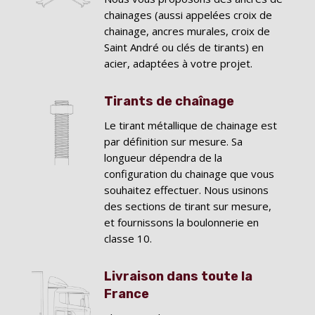
chainages (aussi appelées croix de
chainage, ancres murales, croix de
Saint André ou clés de tirants) en
acier, adaptées à votre projet.
Tirants de chaînage
Le tirant métallique de chainage est
par définition sur mesure. Sa
longueur dépendra de la
configuration du chainage que vous
souhaitez effectuer. Nous usinons
des sections de tirant sur mesure,
et fournissons la boulonnerie en
classe 10.
Livraison dans toute la
France