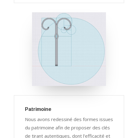
Patrimoine
Nous avons redessiné des formes issues
du patrimoine afin de proposer des clés
de tirant autentiques, dont l’efficacité et