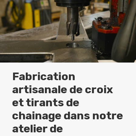
Fabrication
artisanale de croix
et tirants de
chainage dans notre
atelier de