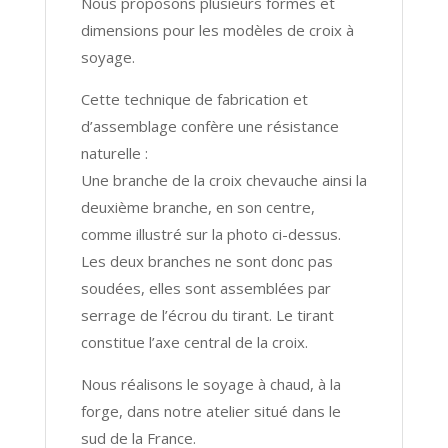
Nous proposons plusieurs formes et
dimensions pour les modèles de croix à
soyage.
Cette technique de fabrication et
d’assemblage confère une résistance
naturelle :
Une branche de la croix chevauche ainsi la
deuxième branche, en son centre,
comme illustré sur la photo ci-dessus.
Les deux branches ne sont donc pas
soudées, elles sont assemblées par
serrage de l’écrou du tirant. Le tirant
constitue l’axe central de la croix.
Nous réalisons le soyage à chaud, à la
forge, dans notre atelier situé dans le
sud de la France.