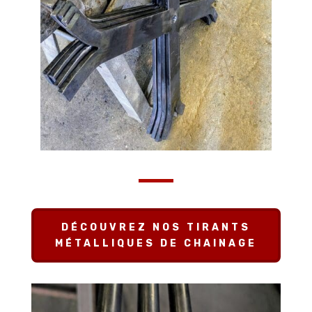
DÉCOUVREZ NOS TIRANTS
MÉTALLIQUES DE CHAINAGE