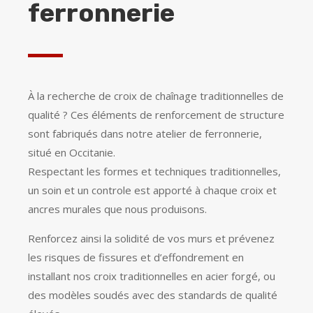
ferronnerie
À la recherche de croix de chaînage traditionnelles de
qualité ? Ces éléments de renforcement de structure
sont fabriqués dans notre atelier de ferronnerie,
situé en Occitanie.
Respectant les formes et techniques traditionnelles,
un soin et un controle est apporté à chaque croix et
ancres murales que nous produisons.
Renforcez ainsi la solidité de vos murs et prévenez
les risques de fissures et d’effondrement en
installant nos croix traditionnelles en acier forgé, ou
des modèles soudés avec des standards de qualité