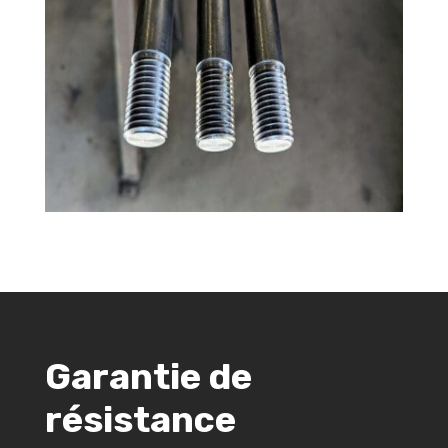
Garantie de
résistance