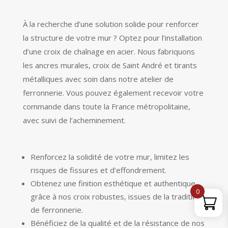
À la recherche d’une solution solide pour renforcer
la structure de votre mur ? Optez pour l’installation
d’une croix de chaînage en acier. Nous fabriquons
les ancres murales, croix de Saint André et tirants
métalliques avec soin dans notre atelier de
ferronnerie. Vous pouvez également recevoir votre
commande dans toute la France métropolitaine,
avec suivi de l’acheminement.
Renforcez la solidité de votre mur, limitez les
risques de fissures et d’effondrement.
Obtenez une finition esthétique et authentique
0
grâce à nos croix robustes, issues de la tradition
de ferronnerie.
Bénéficiez de la qualité et de la résistance de nos