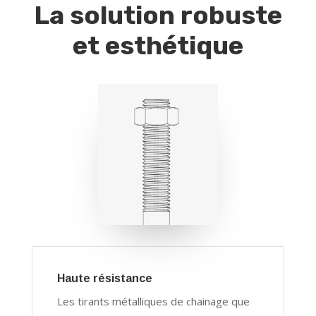
La solution robuste
et esthétique
Haute résistance
Les tirants métalliques de chainage que