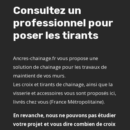
Consultez un
professionnel pour
poser les tirants
Ancres-chainage.fr vous propose une
solution de chainage pour les travaux de
maintient de vos murs.
Les croix et tirants de chainage, ainsi que la
visserie et accessoires vous sont proposés ici,
livrés chez vous (France Métropolitaine).
En revanche, nous ne pouvons pas étudier
votre projet et vous dire combien de croix