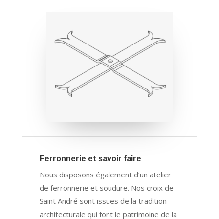
Ferronnerie et savoir faire
Nous disposons également d’un atelier
de ferronnerie et soudure. Nos croix de
Saint André sont issues de la tradition
architecturale qui font le patrimoine de la