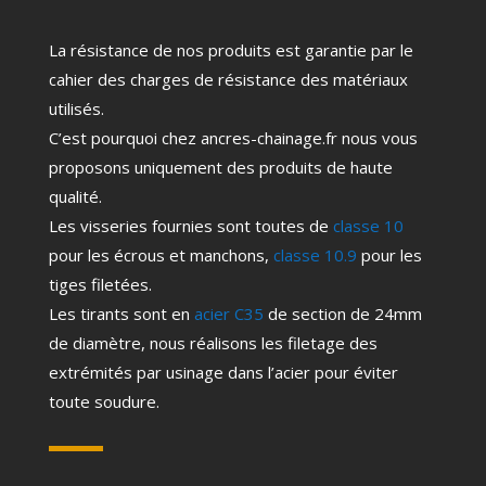
La résistance de nos produits est garantie par le
cahier des charges de résistance des matériaux
utilisés.
C’est pourquoi chez ancres-chainage.fr nous vous
proposons uniquement des produits de haute
qualité.
Les visseries fournies sont toutes de
classe 10
pour les écrous et manchons,
classe 10.9
pour les
tiges filetées.
Les tirants sont en
acier C35
de section de 24mm
de diamètre, nous réalisons les filetage des
extrémités par usinage dans l’acier pour éviter
toute soudure.