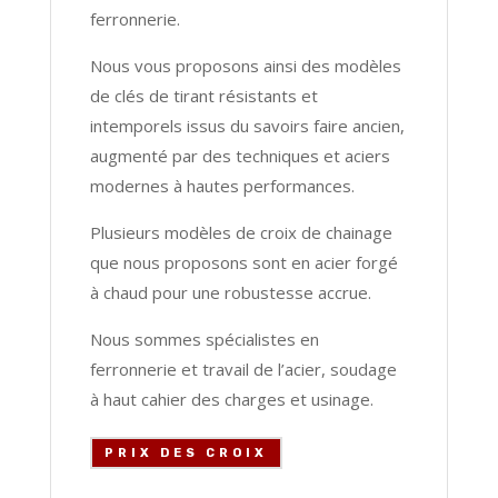
ferronnerie.
Nous vous proposons ainsi des modèles
de clés de tirant résistants et
intemporels issus du savoirs faire ancien,
augmenté par des techniques et aciers
modernes à hautes performances.
Plusieurs modèles de croix de chainage
que nous proposons sont en acier forgé
à chaud pour une robustesse accrue.
Nous sommes spécialistes en
ferronnerie et travail de l’acier, soudage
à haut cahier des charges et usinage.
PRIX DES CROIX