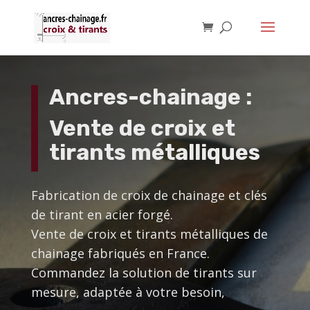
Ancres-chainage :
Vente de croix et
tirants métalliques
Fabrication de croix de chainage et clés
de tirant en acier forgé.
Vente de croix et tirants métalliques de
chainage fabriqués en France.
Commandez la solution de tirants sur
mesure, adaptée à votre besoin,