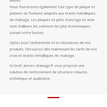
élevés.
Nous fournissons également tout type de plaque et
platines de fixations adaptés aux tirants métalliques
de chainage. Les plaques et plats d’ancrage en acier
sont d’ailleurs les solutions les plus économiques,
suivant votre besoin.
Optez pour l’authenticité et la robustesse de nos
produits. Découvrez dès maintenant les tarifs de nos
croix et tirants métalliques de chainage.
En bref, ancres-chainage.fr vous propose une
solution de renforcement de structure robuste,
esthétique et qualitative.