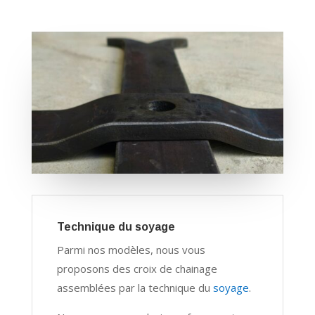
Technique du soyage
Parmi nos modèles, nous vous
proposons des croix de chainage
assemblées par la technique du
soyage
.