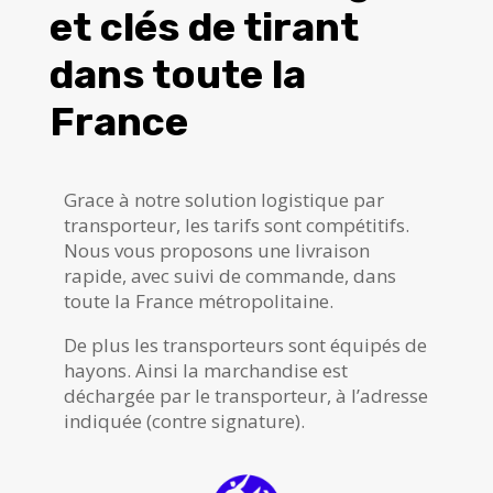
et clés de tirant
dans toute la
France
Grace à notre solution logistique par
transporteur, les tarifs sont compétitifs.
Nous vous proposons une livraison
rapide, avec suivi de commande, dans
toute la France métropolitaine.
De plus les transporteurs sont équipés de
hayons. Ainsi la marchandise est
déchargée par le transporteur, à l’adresse
indiquée (contre signature).