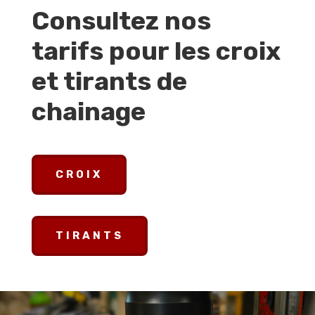
Consultez nos
tarifs pour les croix
et tirants de
chainage
CROIX
TIRANTS