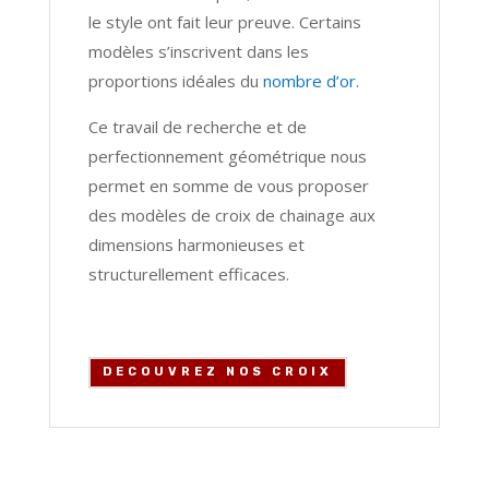
le style ont fait leur preuve. Certains
modèles s’inscrivent dans les
proportions idéales du
nombre d’or
.
Ce travail de recherche et de
perfectionnement géométrique nous
permet en somme de vous proposer
des modèles de croix de chainage aux
dimensions harmonieuses et
structurellement efficaces.
DECOUVREZ NOS CROIX