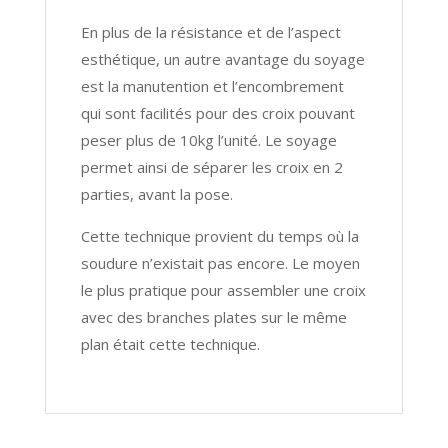
En plus de la résistance et de l’aspect
esthétique, un autre avantage du soyage
est la manutention et l’encombrement
qui sont facilités pour des croix pouvant
peser plus de 10kg l’unité. Le soyage
permet ainsi de séparer les croix en 2
parties, avant la pose.
Cette technique provient du temps où la
soudure n’existait pas encore. Le moyen
le plus pratique pour assembler une croix
avec des branches plates sur le même
plan était cette technique.