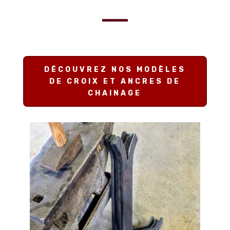
DÉCOUVREZ NOS MODÈLES
DE CROIX ET ANCRES DE
CHAINAGE