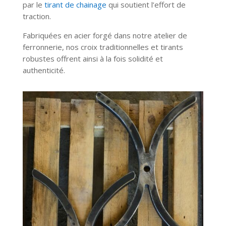
par le
tirant de chainage
qui soutient l’effort de
traction.
Fabriquées en acier forgé dans notre atelier de
ferronnerie, nos croix traditionnelles et tirants
robustes offrent ainsi à la fois solidité et
authenticité.