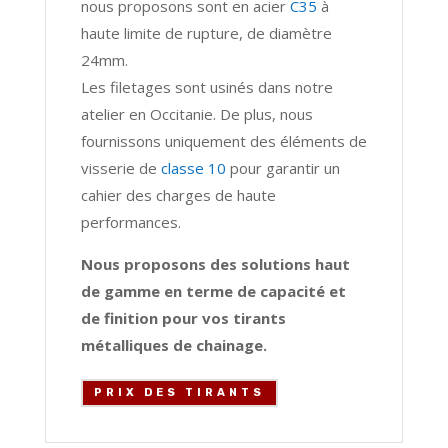
nous proposons sont en acier
C35
à
haute limite de rupture, de diamètre
24mm.
Les filetages sont usinés dans notre
atelier en Occitanie. De plus, nous
fournissons uniquement des éléments de
visserie de
classe 10
pour garantir un
cahier des charges de haute
performances.
Nous proposons des solutions haut
de gamme en terme de capacité et
de finition pour vos tirants
métalliques de chainage.
PRIX DES TIRANTS