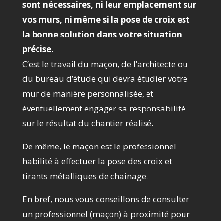
sont nécessaires, ni leur emplacement sur
vos murs, ni même si la pose de croix est
la bonne solution dans votre situation
précise.
C’est le travail du maçon, de l’architecte ou
du bureau d’étude qui devra étudier votre
mur de manière personnalisée, et
éventuellement engager sa responsabilité
sur le résultat du chantier réalisé.
De même, le maçon est le professionnel
habilité à effectuer la pose des croix et
tirants métalliques de chainage.
En bref, nous vous conseillons de consulter
un professionnel (maçon) à proximité pour