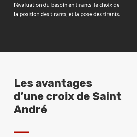
l’évaluation du besoin en tirants, le choix de
la position des tirants, et la pose des tirants.
Les avantages
d’une croix de Saint
André