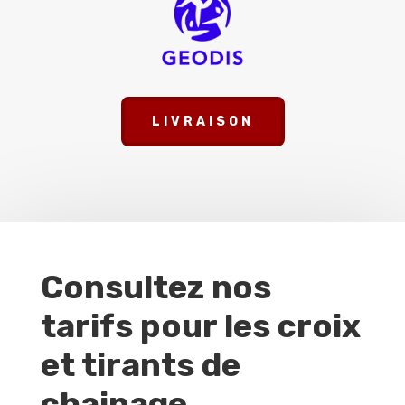
LIVRAISON
Consultez nos
tarifs pour les croix
et tirants de
chainage