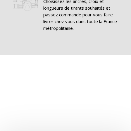
Choisissez les ancres, croix et
longueurs de tirants souhaités et
passez commande pour vous faire
livrer chez vous dans toute la France
métropolitaine.