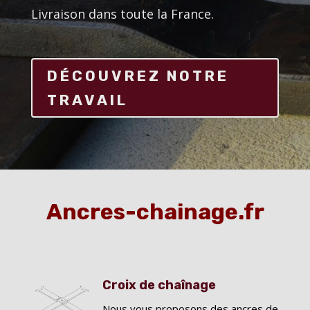
Livraison dans toute la France.
DÉCOUVREZ NOTRE
TRAVAIL
Ancres-chainage.fr
Croix de chaînage
Nous vous proposons des ancres de