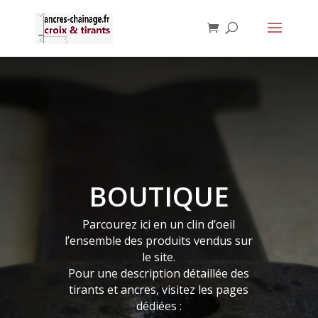
BOUTIQUE
Parcourez ici en un clin d’oeil
l’ensemble des produits vendus sur
le site.
Pour une description détaillée des
tirants et ancres, visitez les pages
dédiées :