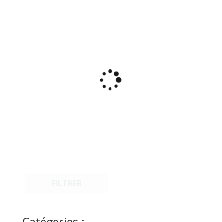
FILTRER
Catégories :