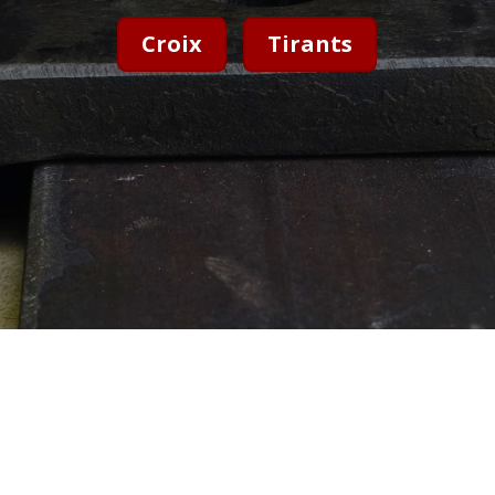
Croix
Tirants