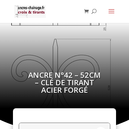
ANCRE N°42 – 52CM
– CLÉ DE TIRANT
ACIER FORGÉ