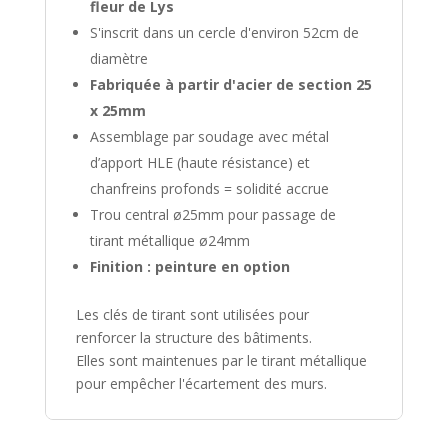
fleur de Lys
S'inscrit dans un cercle d'environ 52cm de
diamètre
Fabriquée à partir d'acier de section 25
x 25mm
Assemblage par soudage avec métal
d’apport HLE (haute résistance) et
chanfreins profonds = solidité accrue
Trou central ø25mm pour passage de
tirant métallique ø24mm
Finition : peinture en option
Les clés de tirant sont utilisées pour
renforcer la structure des bâtiments.
Elles sont maintenues par le tirant métallique
pour empêcher l'écartement des murs.