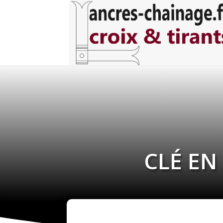
CLÉ EN 