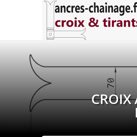
CROIX 