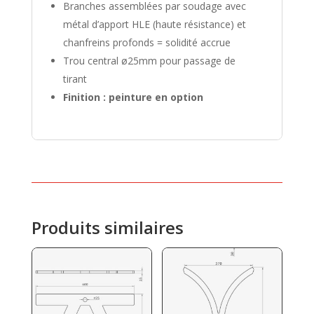
Branches assemblées par soudage avec
métal d’apport HLE (haute résistance) et
chanfreins profonds = solidité accrue
Trou central ø25mm pour passage de
tirant
Finition : peinture en option
Produits similaires