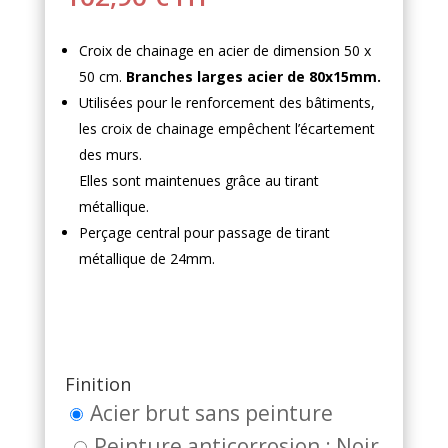
Croix de chainage en acier de dimension 50 x
50 cm.
Branches larges acier de 80x15mm.
Utilisées pour le renforcement des bâtiments,
les croix de chainage empêchent l’écartement
des murs.
Elles sont maintenues grâce au tirant
métallique.
Perçage central pour passage de tirant
métallique de 24mm.
Finition
Acier brut sans peinture
Peinture anticorrosion : Noir