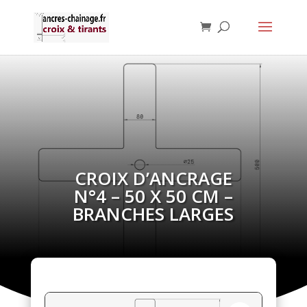
CROIX D’ANCRAGE
N°4 – 50 X 50 CM –
BRANCHES LARGES