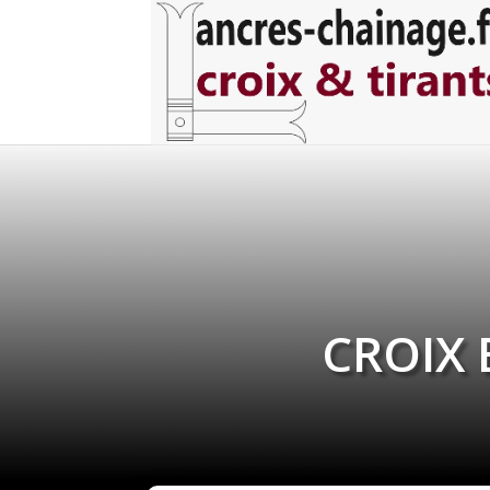
CROIX 