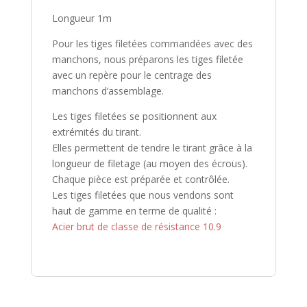
Longueur 1m
Pour les tiges filetées commandées avec des
manchons, nous préparons les tiges filetée
avec un repère pour le centrage des
manchons d’assemblage.
Les tiges filetées se positionnent aux
extrémités du tirant.
Elles permettent de tendre le tirant grâce à la
longueur de filetage (au moyen des écrous).
Chaque pièce est préparée et contrôlée.
Les tiges filetées que nous vendons sont
haut de gamme en terme de qualité :
Acier brut de classe de résistance 10.9