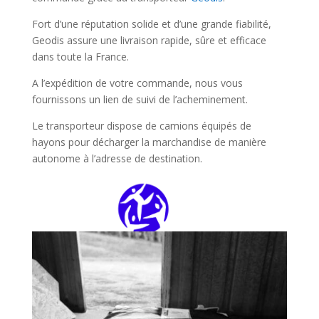
Fort d’une réputation solide et d’une grande fiabilité,
Geodis assure une livraison rapide, sûre et efficace
dans toute la France.
A l’expédition de votre commande, nous vous
fournissons un lien de suivi de l’acheminement.
Le transporteur dispose de camions équipés de
hayons pour décharger la marchandise de manière
autonome à l’adresse de destination.