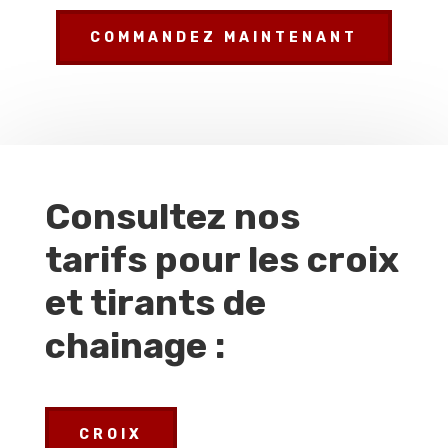
COMMANDEZ MAINTENANT
Consultez nos
tarifs pour les croix
et tirants de
chainage :
CROIX