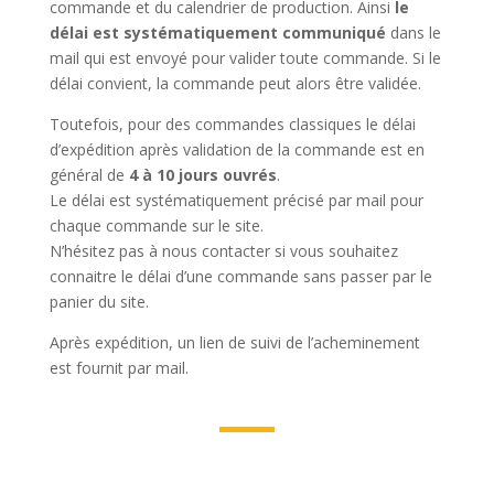
commande et du calendrier de production. Ainsi
le
délai est systématiquement communiqué
dans le
mail qui est envoyé pour valider toute commande. Si le
délai convient, la commande peut alors être validée.
Toutefois, pour des commandes classiques le délai
d’expédition après validation de la commande est en
général de
4 à 10 jours ouvrés
.
Le délai est systématiquement précisé par mail pour
chaque commande sur le site.
N’hésitez pas à nous contacter si vous souhaitez
connaitre le délai d’une commande sans passer par le
panier du site.
Après expédition, un lien de suivi de l’acheminement
est fournit par mail.