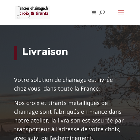
Livraison
Votre solution de chainage est livrée
chez vous, dans toute la France.
Nos croix et tirants métalliques de
chainage sont fabriqués en France dans
notre atelier, la livraison est assurée par
transporteur à l’adresse de votre choix,
avec suivi de l’acheminement.