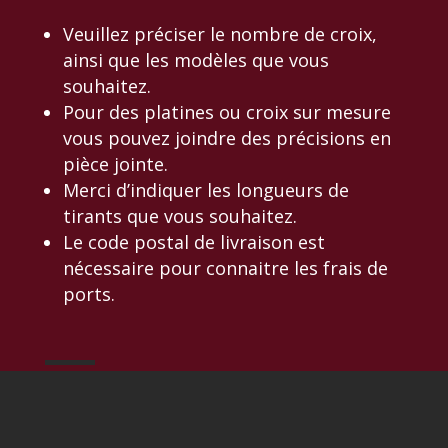
Veuillez préciser le nombre de croix,
ainsi que les modèles que vous
souhaitez.
Pour des platines ou croix sur mesure
vous pouvez joindre des précisions en
pièce jointe.
Merci d’indiquer les longueurs de
tirants que vous souhaitez.
Le code postal de livraison est
nécessaire pour connaitre les frais de
ports.