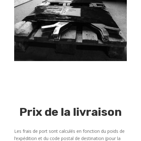
Prix de la livraison
Les frais de port sont calculés en fonction du poids de
l’expédition et du code postal de destination (pour la