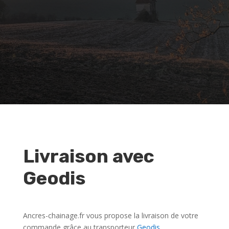
Livraison avec
Geodis
Ancres-chainage.fr vous propose la livraison de votre
commande grâce au transporteur
Geodis
.