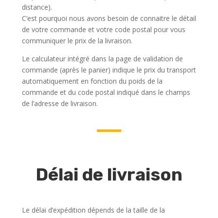
distance).
C’est pourquoi nous avons besoin de connaitre le détail
de votre commande et votre code postal pour vous
communiquer le prix de la livraison.
Le calculateur intégré dans la page de validation de
commande (après le panier) indique le prix du transport
automatiquement en fonction du poids de la
commande et du code postal indiqué dans le champs
de l’adresse de livraison.
Délai de livraison
Le délai d’expédition dépends de la taille de la