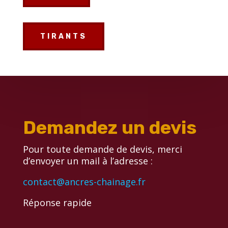
TIRANTS
Demandez un devis
Pour toute demande de devis, merci
d’envoyer un mail à l’adresse :
contact@ancres-chainage.fr
Réponse rapide