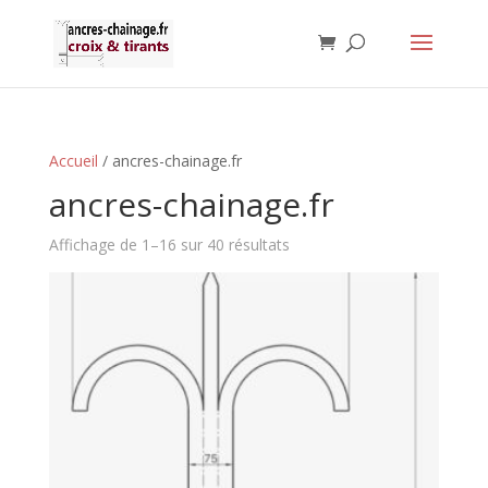
Accueil
/ ancres-chainage.fr
ancres-chainage.fr
Affichage de 1–16 sur 40 résultats